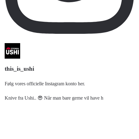
this_is_ushi
Følg vores officielle Instagram konto her.
Knive fra Ushi.. 😎 Når man bare gerne vil have h