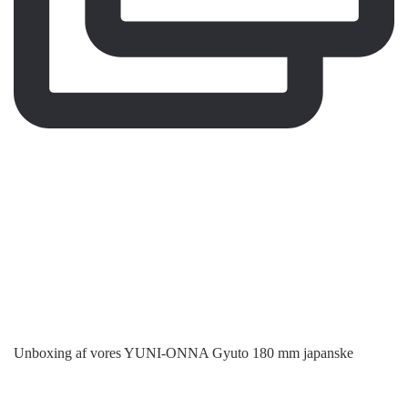
Unboxing af vores YUNI-ONNA Gyuto 180 mm japanske