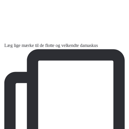
Læg lige mærke til de flotte og velkendte damaskus