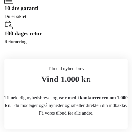
10 års garanti
Du er sikret
100 dages retur
Returnering
Tilmeld nyhedsbrev
Vind 1.000 kr.
Tilmeld dig nyhedsbrevet og
vær med i konkurrencen om 1.000
kr.
- du modtager også nyheder og rabatter direkte i din indbakke.
Få vores tilbud før alle andre.