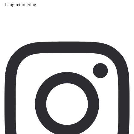
Lang returnering