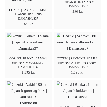
JAPANSK UTILITY KNIV |
DAMASKUS37
GOZUKI | PARING 110 MM |
990
kr.
JAPANSK URTEKNIV |
DAMASKUS37
920
kr.
GOZUKI | BUNKA 165 MM |
GOZUKI | SANTOKU 180 MM |
JAPANSK KOKKEKNIV |
JAPANSK ALLROUND KNIV |
DAMASKUS37
DAMASKUS37
1.395
kr.
1.590
kr.
Forudbestil
GOZUKI | BUNKA 210 MM |