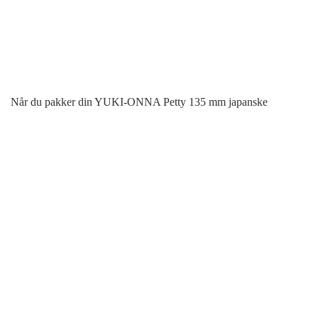
Når du pakker din YUKI-ONNA Petty 135 mm japanske