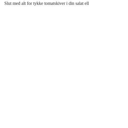
Slut med alt for tykke tomatskiver i din salat ell