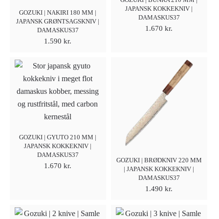
JAPANSK KOKKEKNIV |
GOZUKI | NAKIRI 180 MM |
DAMASKUS37
JAPANSK GRØNTSAGSKNIV |
1.670
kr.
DAMASKUS37
1.590
kr.
GOZUKI | GYUTO 210 MM |
JAPANSK KOKKEKNIV |
DAMASKUS37
GOZUKI | BRØDKNIV 220 MM
1.670
kr.
| JAPANSK KOKKEKNIV |
DAMASKUS37
1.490
kr.