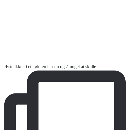
Æstetikken i et køkken har nu også noget at skulle