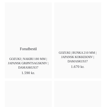
Forudbestil
GOZUKI | BUNKA 210 MM |
JAPANSK KOKKEKNIV |
GOZUKI | NAKIRI 180 MM |
DAMASKUS37
JAPANSK GRØNTSAGSKNIV |
1.670
kr.
DAMASKUS37
1.590
kr.