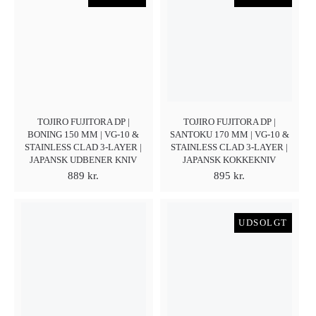
TOJIRO FUJITORA DP |
TOJIRO FUJITORA DP |
BONING 150 MM | VG-10 &
SANTOKU 170 MM | VG-10 &
STAINLESS CLAD 3-LAYER |
STAINLESS CLAD 3-LAYER |
JAPANSK UDBENER KNIV
JAPANSK KOKKEKNIV
889
kr.
895
kr.
UDSOLGT