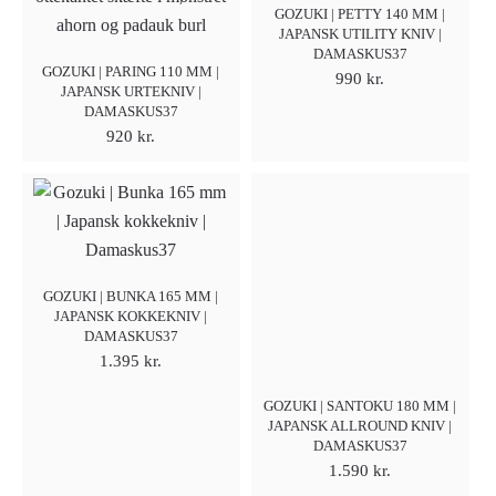
GOZUKI | PETTY 140 MM |
JAPANSK UTILITY KNIV |
DAMASKUS37
GOZUKI | PARING 110 MM |
990
kr.
JAPANSK URTEKNIV |
DAMASKUS37
920
kr.
GOZUKI | BUNKA 165 MM |
JAPANSK KOKKEKNIV |
DAMASKUS37
1.395
kr.
GOZUKI | SANTOKU 180 MM |
JAPANSK ALLROUND KNIV |
DAMASKUS37
1.590
kr.